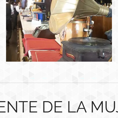
ENTE DE LA MU