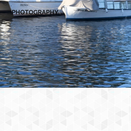
PHOTOGRAPHY