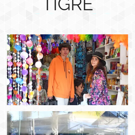
TIGRE