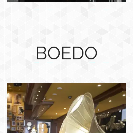
BOEDO