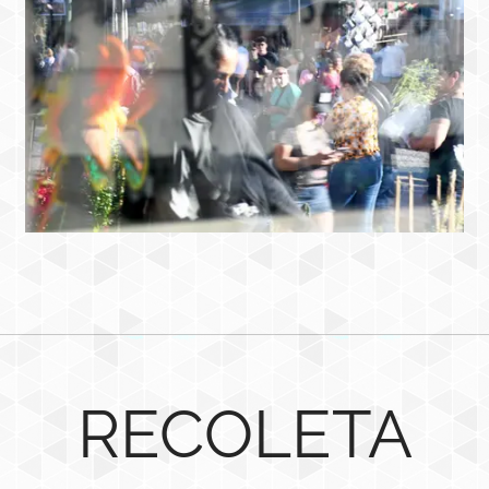
RECOLETA